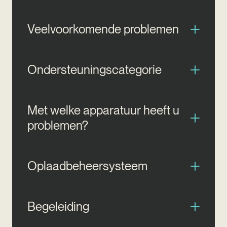
Veelvoorkomende problemen
Ondersteuningscategorie
Met welke apparatuur heeft u
problemen?
Oplaadbeheersysteem
Begeleiding